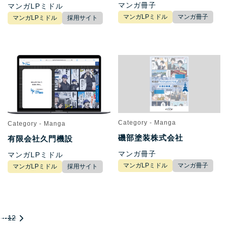
マンガ冊子
マンガLPミドル
マンガLPミドル
マンガ冊子
マンガLPミドル
採用サイト
Category - Manga
Category - Manga
磯部塗装株式会社
有限会社久門機設
マンガ冊子
マンガLPミドル
マンガLPミドル
マンガ冊子
マンガLPミドル
採用サイト
1
2