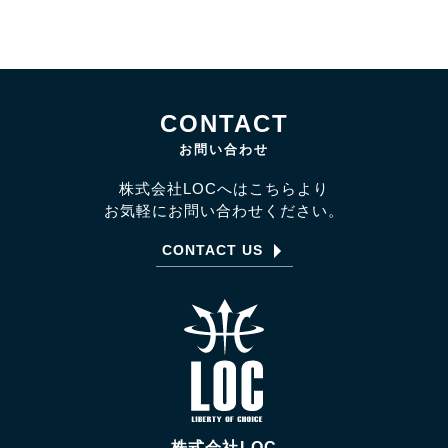
CONTACT
お問い合わせ
株式会社LOCへはこちらより
お気軽にお問い合わせください。
CONTACT US
株式会社LOC