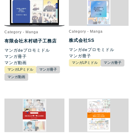
Category - Manga
Category - Manga
株式会社SS
有限会社木村硝子工務店
マンガdeプロモミドル
マンガdeプロモミドル
マンガ冊子
マンガ冊子
マンガ動画
マンガLPミドル
マンガ冊子
マンガLPミドル
マンガ冊子
マンガ動画