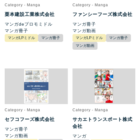
Category - Manga
Category - Manga
栗本建設工業株式会社
ファンシーフーズ株式会社
マンガdeプロモミドル
マンガ冊子
マンガ冊子
マンガ動画
マンガLPミドル
マンガ冊子
マンガLPミドル
マンガ冊子
マンガ動画
Category - Manga
Category - Manga
セフコフーズ株式会社
サカエトランスポート株式
会社
マンガ冊子
マンガ動画
マンガ