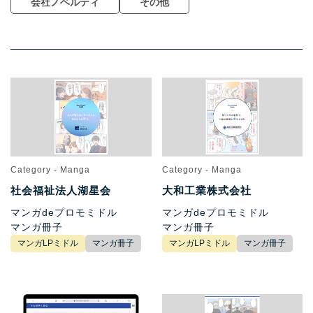
会社ノベルティ
その他
Category - Manga
Category - Manga
社会福祉法人湖星会
大和工業株式会社
マンガdeプロモミドル
マンガdeプロモミドル
マンガ冊子
マンガ冊子
マンガLPミドル
マンガ冊子
マンガLPミドル
マンガ冊子