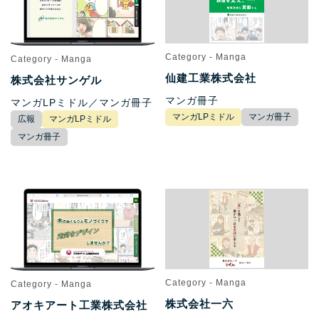
Category - Manga
Category - Manga
仙建工業株式会社
株式会社サンゲル
マンガ冊子
マンガLPミドル／マンガ冊子
マンガLPミドル
マンガ冊子
広報
マンガLPミドル
マンガ冊子
Category - Manga
Category - Manga
株式会社一六
アオキアート工業株式会社