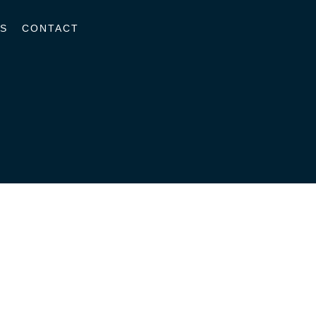
S
CONTACT