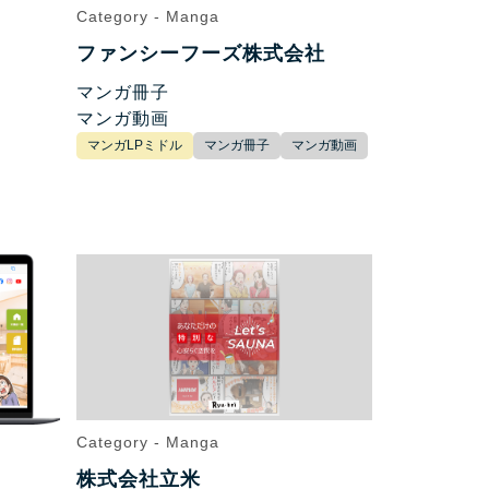
Category - Manga
ファンシーフーズ株式会社
マンガ冊子
マンガ動画
マンガLPミドル
マンガ冊子
マンガ動画
Category - Manga
株式会社立米