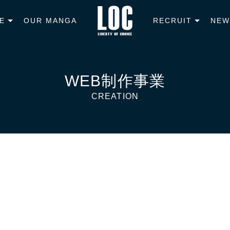
E
OUR MANGA
RECRUIT
NEW
SEARCH RESULTS FOR