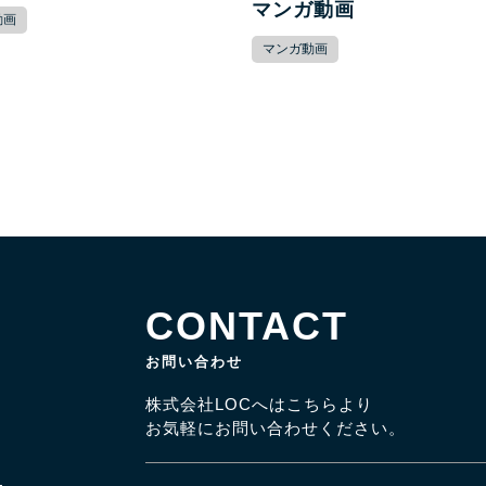
マンガ動画
動画
マンガ動画
CONTACT
お問い合わせ
株式会社LOCへはこちらより
お気軽にお問い合わせください。