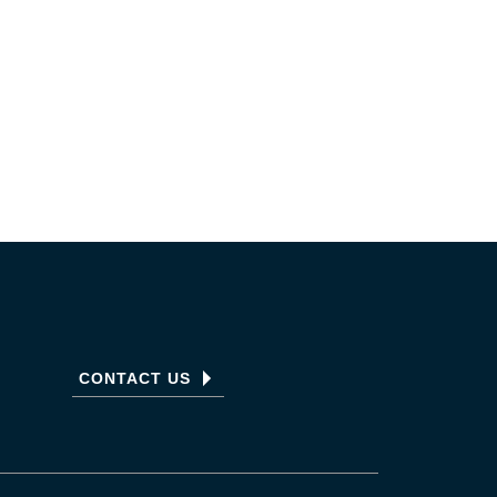
CONTACT US