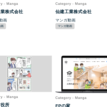
ry - Manga
Category - Manga
工業株式会社
仙建工業株式会社
動画
マンガ動画
動画
マンガ動画
ry - Manga
Category - Manga
市役所
FPの家