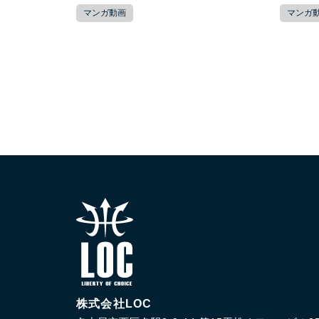
マンガ動画
マンガ
株式会社LOC