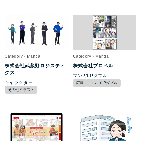
Category - Manga
Category - Manga
株式会社武蔵野ロジスティ
株式会社プロベル
クス
マンガLPダブル
キャラクター
広報
マンガLPダブル
その他イラスト