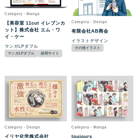
Category - Manga
Category - Design
【美容室 11cut イレブンカ
ット】株式会社 エム・ワ
有限会社AB商会
イ・ケー
イラストデザイン
マンガLPダブル
その他イラスト
マンガLPダブル
採用サイト
Category - Design
Category - Manga
イリヤ化学株式会社
toujours