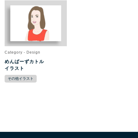
Category - Design
めんばーずカトル
イラスト
その他イラスト