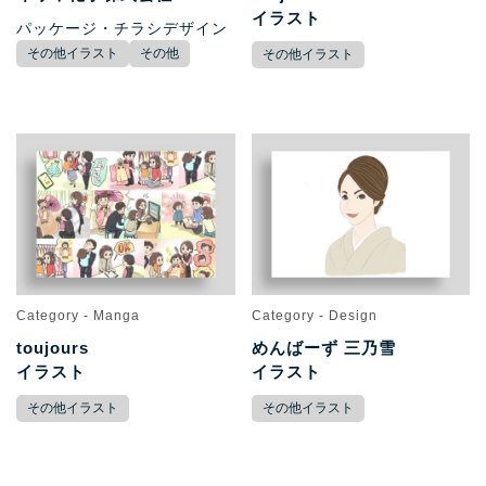
イラスト
パッケージ・チラシデザイン
その他イラスト
その他
その他イラスト
Category - Manga
Category - Design
toujours
めんばーず 三乃雪
イラスト
イラスト
その他イラスト
その他イラスト