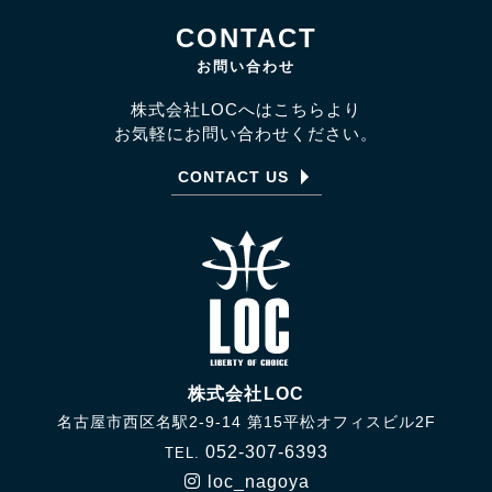
CONTACT
お問い合わせ
株式会社LOCへはこちらより
お気軽にお問い合わせください。
CONTACT US
株式会社LOC
名古屋市西区名駅2-9-14 第15平松オフィスビル2F
052-307-6393
TEL.
loc_nagoya