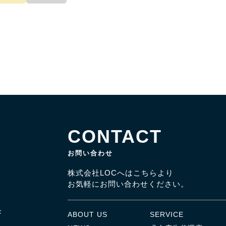
CONTACT
お問い合わせ
株式会社LOCへはこちらより
お気軽にお問い合わせください。
F
ABOUT US
SERVICE