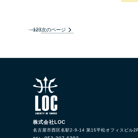
次のページ
1
2
3
株式会社LOC
名古屋市西区名駅2-9-14 第15平松オフィスビル2