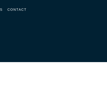
S
CONTACT