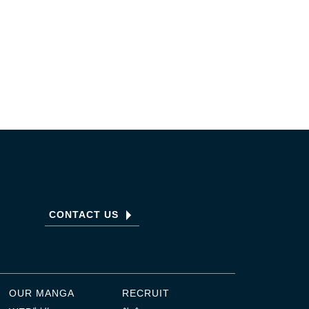
CONTACT US
OUR MANGA
RECRUIT