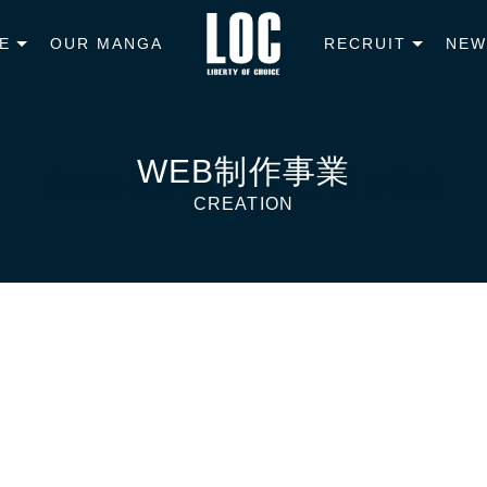
E
OUR MANGA
RECRUIT
NEW
SEARCH RESULTS FOR