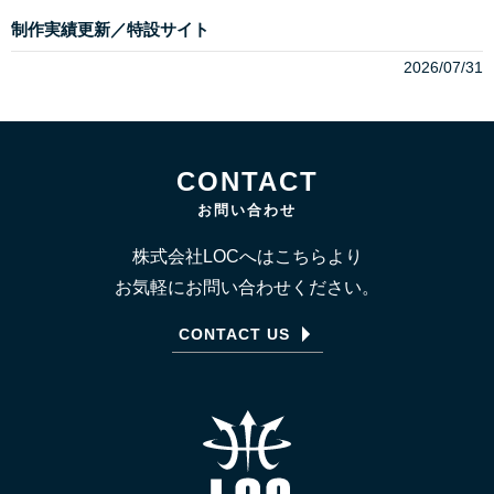
制作実績更新／特設サイト
2026/07/31
CONTACT
お問い合わせ
株式会社LOCへはこちらより
お気軽にお問い合わせください。
CONTACT US