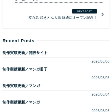
NEXT POST
立呑み 焼きとん大黒 錦通店オープン記念！
Recent Posts
制作実績更新／特設サイト
2026/08/06
制作実績更新／マンガ冊子
2026/08/05
制作実績更新／マンガ
2026/08/04
制作実績更新／マンガ
2026/08/03