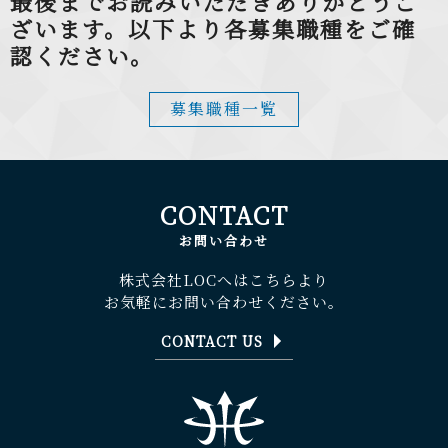
最後までお読みいただきありがとうご
ざいます。
以下より各募集職種をご確
認ください。
募集職種一覧
CONTACT
お問い合わせ
株式会社LOCへはこちらより
お気軽にお問い合わせください。
CONTACT US