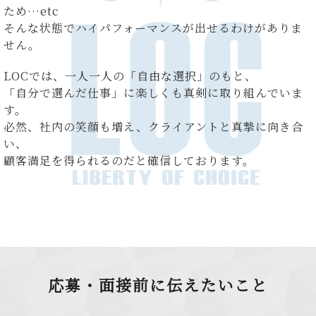
ため…etc
そんな状態でハイパフォーマンスが出せるわけがありま
せん。
LOCでは、一人一人の「自由な選択」のもと、
「自分で選んだ仕事」に楽しくも真剣に取り組んでいま
す。
必然、社内の笑顔も増え、クライアントと真摯に向き合
い、
顧客満足を得られるのだと確信しております。
応募・面接前に伝えたいこと