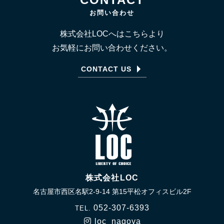
お問い合わせ
株式会社LOCへはこちらより
お気軽にお問い合わせください。
CONTACT US
株式会社LOC
名古屋市西区名駅2-9-14 第15平松オフィスビル2F
052-307-6393
TEL.
loc_nagoya