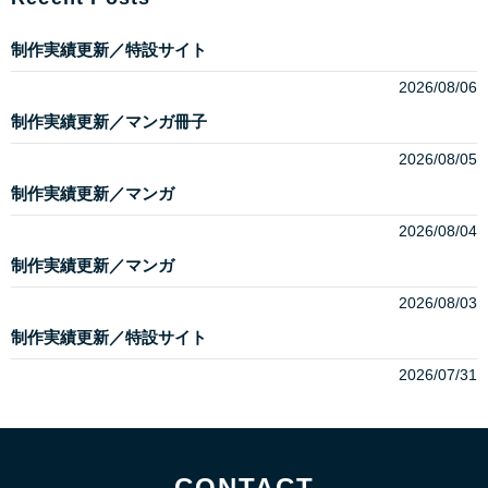
制作実績更新／特設サイト
2026/08/06
制作実績更新／マンガ冊子
2026/08/05
制作実績更新／マンガ
2026/08/04
制作実績更新／マンガ
2026/08/03
制作実績更新／特設サイト
2026/07/31
CONTACT