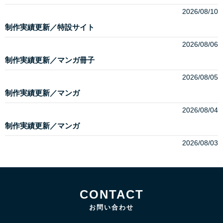
2026/08/10
制作実績更新／特設サイト
2026/08/06
制作実績更新／マンガ冊子
2026/08/05
制作実績更新／マンガ
2026/08/04
制作実績更新／マンガ
2026/08/03
CONTACT
お問い合わせ