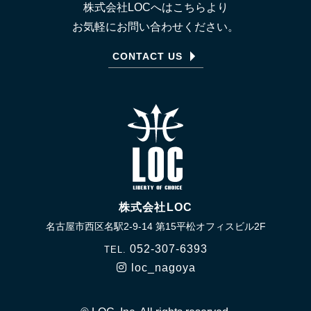
株式会社LOCへはこちらより
お気軽にお問い合わせください。
CONTACT US
株式会社LOC
名古屋市西区名駅2-9-14 第15平松オフィスビル2F
052-307-6393
TEL.
loc_nagoya