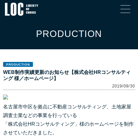
PRODUCTION
PRODUCTION
WEB制作実績更新のお知らせ【株式会社HRコンサルティ
ング 様／ホームページ】
2019/09/30
名古屋市中区を拠点に不動産コンサルティング、土地家屋
調査士業などの事業を行っている
「株式会社HRコンサルティング」様のホームページを制作
させていただきました。