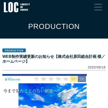
PRODUCTION
PRODUCTION
WEB制作実績更新のお知らせ【株式会社原田総合計画 様／
ホームページ】
2020/09/18