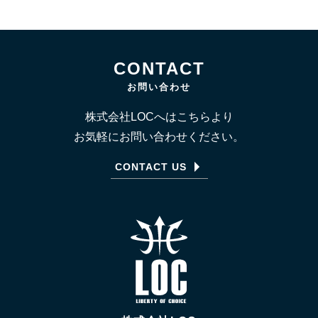
CONTACT
お問い合わせ
株式会社LOCへはこちらより
お気軽にお問い合わせください。
CONTACT US