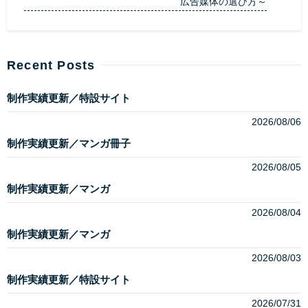
広告媒体の選び方～
Recent Posts
制作実績更新／特設サイト
2026/08/06
制作実績更新／マンガ冊子
2026/08/05
制作実績更新／マンガ
2026/08/04
制作実績更新／マンガ
2026/08/03
制作実績更新／特設サイト
2026/07/31