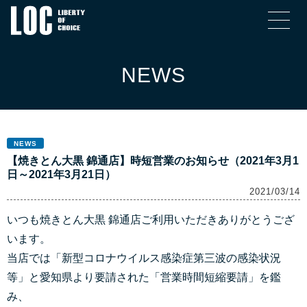
NEWS
NEWS
【焼きとん大黒 錦通店】時短営業のお知らせ（2021年3月1
日～2021年3月21日）
2021/03/14
いつも焼きとん大黒 錦通店ご利用いただきありがとうござ
います。
当店では「新型コロナウイルス感染症第三波の感染状況
等」と愛知県より要請された「営業時間短縮要請」を鑑
み、