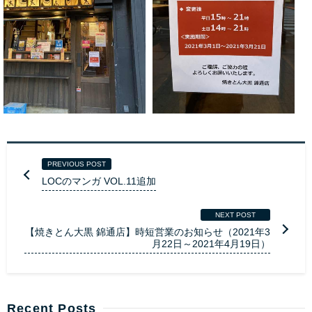
PREVIOUS POST
LOCのマンガ VOL.11追加
NEXT POST
【焼きとん大黒 錦通店】時短営業のお知らせ（2021年3
月22日～2021年4月19日）
Recent Posts