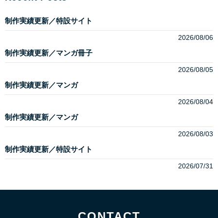
制作実績更新／特設サイト
2026/08/06
制作実績更新／マンガ冊子
2026/08/05
制作実績更新／マンガ
2026/08/04
制作実績更新／マンガ
2026/08/03
制作実績更新／特設サイト
2026/07/31
CONTACT