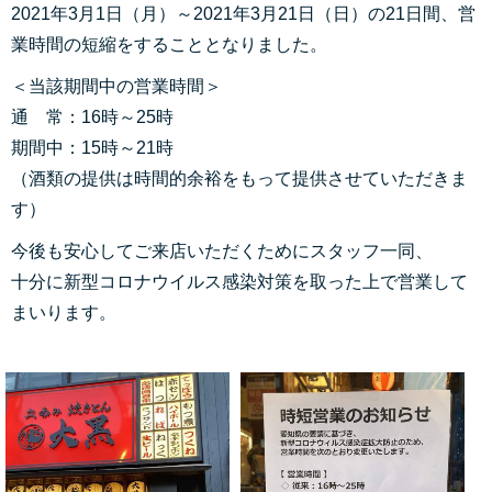
2021年3月1日（月）～2021年3月21日（日）の21日間、営
業時間の短縮をすることとなりました。
＜当該期間中の営業時間＞
通 常：16時～25時
期間中：15時～21時
（酒類の提供は時間的余裕をもって提供させていただきま
す）
今後も安心してご来店いただくためにスタッフ一同、
十分に新型コロナウイルス感染対策を取った上で営業して
まいります。