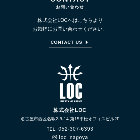
お問い合わせ
株式会社LOCへはこちらより
お気軽にお問い合わせください。
CONTACT US
株式会社LOC
名古屋市西区名駅2-9-14 第15平松オフィスビル2F
052-307-6393
TEL.
loc_nagoya