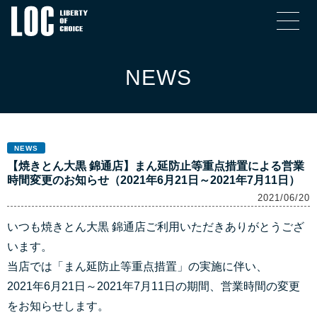
NEWS
NEWS
【焼きとん大黒 錦通店】まん延防止等重点措置による営業
時間変更のお知らせ（2021年6月21日～2021年7月11日）
2021/06/20
いつも焼きとん大黒 錦通店ご利用いただきありがとうござ
います。
当店では「まん延防止等重点措置」の実施に伴い、
2021年6月21日～2021年7月11日の期間、営業時間の変更
をお知らせします。