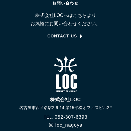
お問い合わせ
株式会社LOCへはこちらより
お気軽にお問い合わせください。
CONTACT US
株式会社LOC
名古屋市西区名駅2-9-14 第15平松オフィスビル2F
052-307-6393
TEL.
loc_nagoya