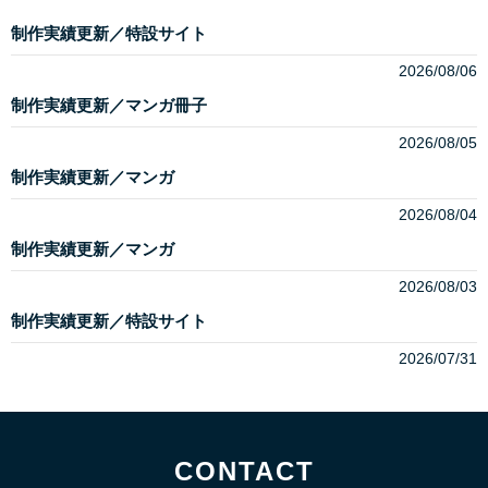
制作実績更新／特設サイト
2026/08/06
制作実績更新／マンガ冊子
2026/08/05
制作実績更新／マンガ
2026/08/04
制作実績更新／マンガ
2026/08/03
制作実績更新／特設サイト
2026/07/31
CONTACT