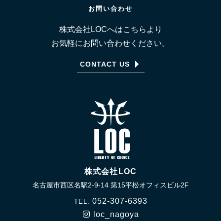
お問い合わせ
株式会社LOCへはこちらより
お気軽にお問い合わせください。
CONTACT US
株式会社LOC
名古屋市西区名駅2-9-14 第15平松オフィスビル2F
052-307-6393
TEL.
loc_nagoya