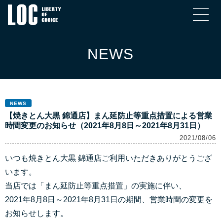
NEWS
NEWS
【焼きとん大黒 錦通店】まん延防止等重点措置による営業
時間変更のお知らせ（2021年8月8日～2021年8月31日）
2021/08/06
いつも焼きとん大黒 錦通店ご利用いただきありがとうござ
います。
当店では「まん延防止等重点措置」の実施に伴い、
2021年8月8日～2021年8月31日の期間、営業時間の変更を
お知らせします。