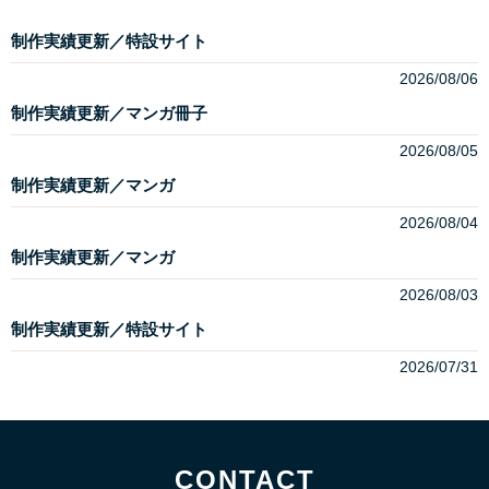
制作実績更新／特設サイト
2026/08/06
制作実績更新／マンガ冊子
2026/08/05
制作実績更新／マンガ
2026/08/04
制作実績更新／マンガ
2026/08/03
制作実績更新／特設サイト
2026/07/31
CONTACT