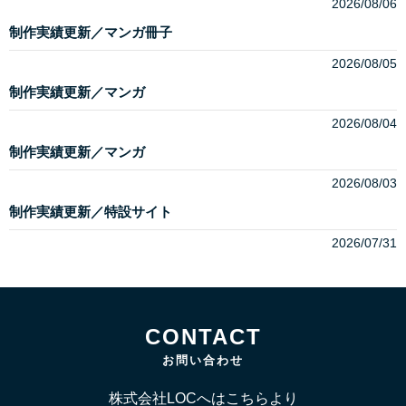
2026/08/06
制作実績更新／マンガ冊子
2026/08/05
制作実績更新／マンガ
2026/08/04
制作実績更新／マンガ
2026/08/03
制作実績更新／特設サイト
2026/07/31
CONTACT
お問い合わせ
株式会社LOCへはこちらより