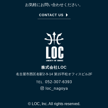
お気軽にお問い合わせください。
CONTACT US
株式会社LOC
名古屋市西区名駅2-9-14 第15平松オフィスビル2F
052-307-6393
TEL.
loc_nagoya
©
LOC, Inc. All rights reserved.