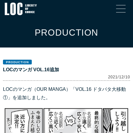
PRODUCTION
PRODUCTION
LOCのマンガ VOL.16追加
2021/12/10
LOCのマンガ（OUR MANGA）「VOL.16 ドタバタ大移動
①」を追加しました。