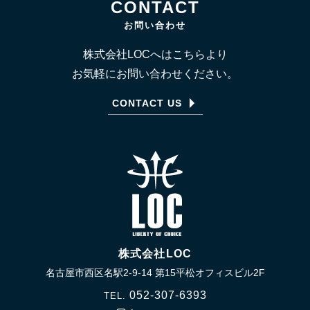
CONTACT
お問い合わせ
株式会社LOCへはこちらより
お気軽にお問い合わせください。
CONTACT US
株式会社LOC
名古屋市西区名駅2-9-14 第15平松オフィスビル2F
052-307-6393
TEL.