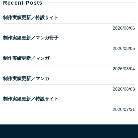
Recent Posts
制作実績更新／特設サイト
2026/08/06
制作実績更新／マンガ冊子
2026/08/05
制作実績更新／マンガ
2026/08/04
制作実績更新／マンガ
2026/08/03
制作実績更新／特設サイト
2026/07/31