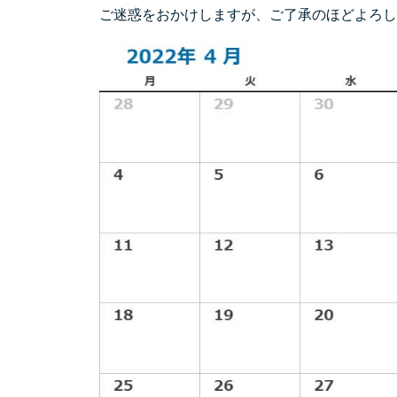
ご迷惑をおかけしますが、ご了承のほどよろし