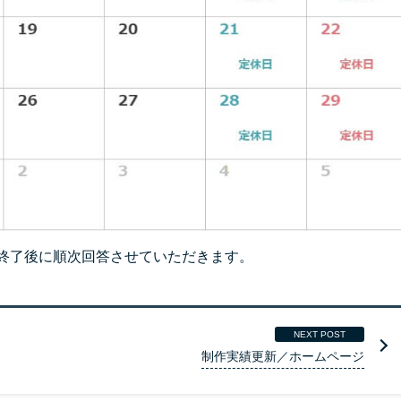
終了後に順次回答させていただきます。
NEXT POST
制作実績更新／ホームページ