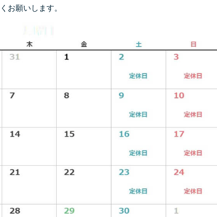
くお願いします。