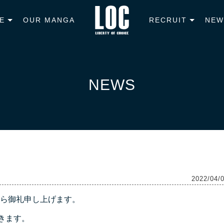
E
OUR MANGA
RECRUIT
NEW
NEWS
2022/04/
ら御礼申し上げます。
きます。