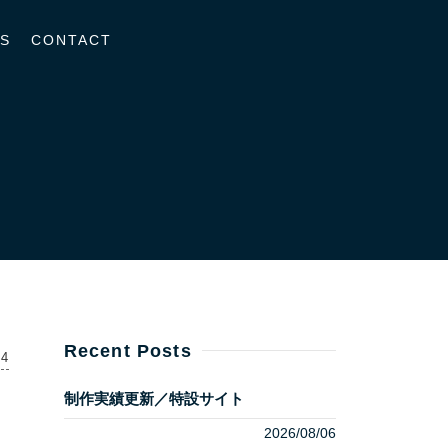
S
CONTACT
Recent Posts
04
制作実績更新／特設サイト
2026/08/06