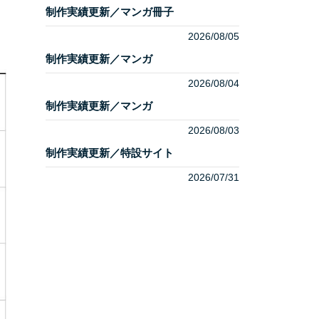
制作実績更新／マンガ冊子
2026/08/05
制作実績更新／マンガ
2026/08/04
制作実績更新／マンガ
2026/08/03
制作実績更新／特設サイト
2026/07/31