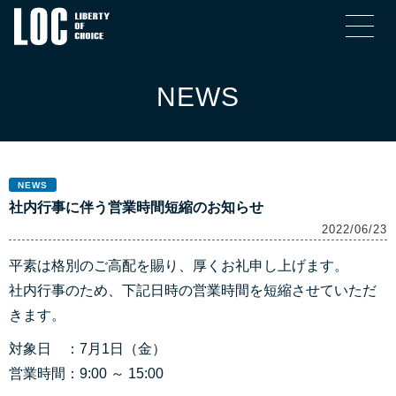
NEWS
NEWS
社内行事に伴う営業時間短縮のお知らせ
2022/06/23
平素は格別のご高配を賜り、厚くお礼申し上げます。
社内行事のため、下記日時の営業時間を短縮させていただ
きます。
対象日 ：7月1日（金）
営業時間：9:00 ～ 15:00