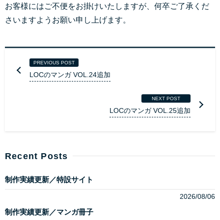
お客様にはご不便をお掛けいたしますが、何卒ご了承くだ
さいますようお願い申し上げます。
PREVIOUS POST
LOCのマンガ VOL.24追加
NEXT POST
LOCのマンガ VOL.25追加
Recent Posts
制作実績更新／特設サイト
2026/08/06
制作実績更新／マンガ冊子