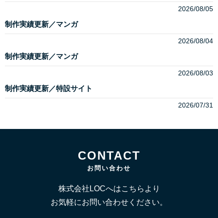
2026/08/05
制作実績更新／マンガ
2026/08/04
制作実績更新／マンガ
2026/08/03
制作実績更新／特設サイト
2026/07/31
CONTACT
お問い合わせ
株式会社LOCへはこちらより
お気軽にお問い合わせください。