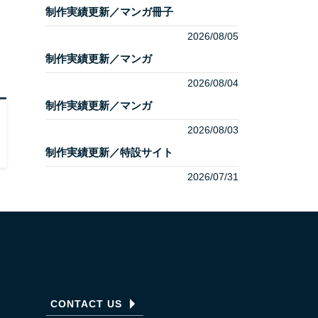
制作実績更新／マンガ冊子
2026/08/05
制作実績更新／マンガ
2026/08/04
制作実績更新／マンガ
2026/08/03
制作実績更新／特設サイト
2026/07/31
CONTACT US