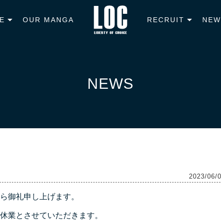
E
OUR MANGA
RECRUIT
NEW
NEWS
2023/06/
ら御礼申し上げます。
休業とさせていただきます。