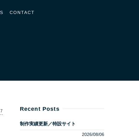
S
CONTACT
Recent Posts
07
制作実績更新／特設サイト
2026/08/06