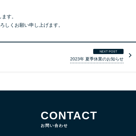
します。
ろしくお願い申し上げます。
NEXT POST
2023年 夏季休業のお知らせ
CONTACT
お問い合わせ