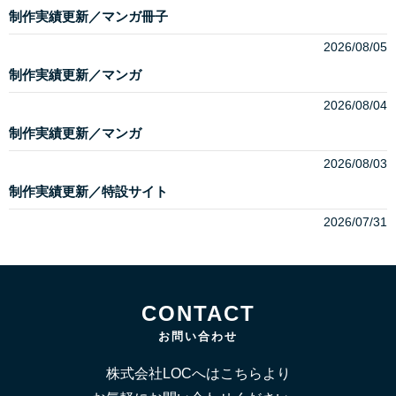
制作実績更新／マンガ冊子
2026/08/05
制作実績更新／マンガ
2026/08/04
制作実績更新／マンガ
2026/08/03
制作実績更新／特設サイト
2026/07/31
CONTACT
お問い合わせ
株式会社LOCへはこちらより