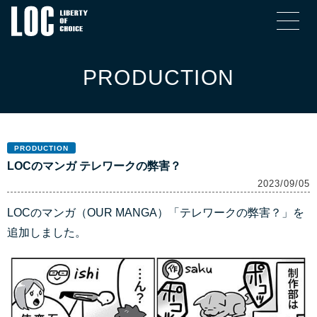
PRODUCTION
PRODUCTION
LOCのマンガ テレワークの弊害？
2023/09/05
LOCのマンガ（OUR MANGA）「テレワークの弊害？」を
追加しました。