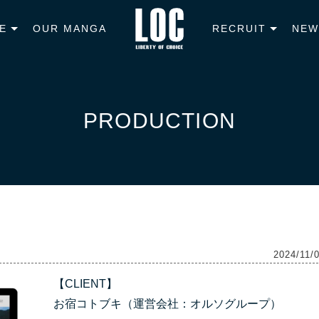
E
OUR MANGA
RECRUIT
NEW
PRODUCTION
2024/11/
【CLIENT】
お宿コトブキ（運営会社：オルソグループ）