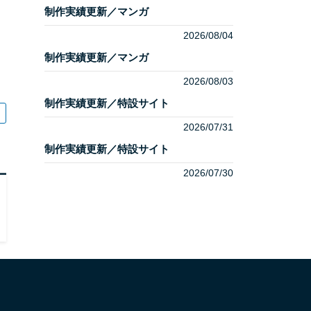
制作実績更新／マンガ
2026/08/04
制作実績更新／マンガ
2026/08/03
制作実績更新／特設サイト
2026/07/31
制作実績更新／特設サイト
2026/07/30