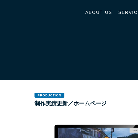
ABOUT US
SERVIC
PRODUCTION
制作実績更新／ホームページ