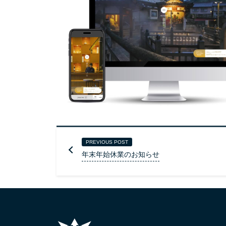
PREVIOUS POST
年末年始休業のお知らせ