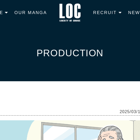
E
OUR MANGA
RECRUIT
NEW
PRODUCTION
2025/03/