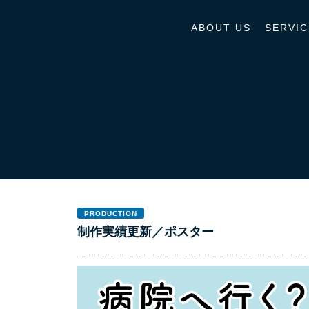
ABOUT US
SERVIC
PRODUCTION
制作実績更新／ポスター