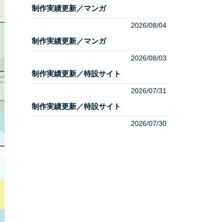
制作実績更新／マンガ
2026/08/04
制作実績更新／マンガ
2026/08/03
制作実績更新／特設サイト
2026/07/31
制作実績更新／特設サイト
2026/07/30