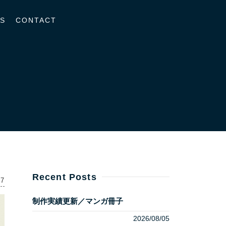
S
CONTACT
Recent Posts
17
制作実績更新／マンガ冊子
2026/08/05