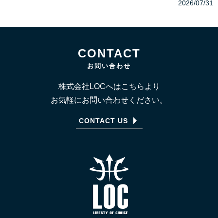
2026/07/31
CONTACT
お問い合わせ
株式会社LOCへはこちらより
お気軽にお問い合わせください。
CONTACT US