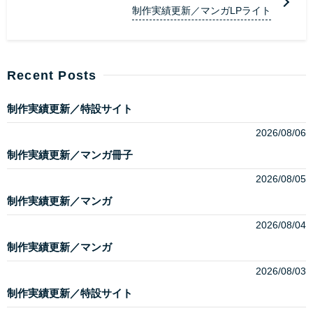
制作実績更新／マンガLPライト
Recent Posts
制作実績更新／特設サイト
2026/08/06
制作実績更新／マンガ冊子
2026/08/05
制作実績更新／マンガ
2026/08/04
制作実績更新／マンガ
2026/08/03
制作実績更新／特設サイト