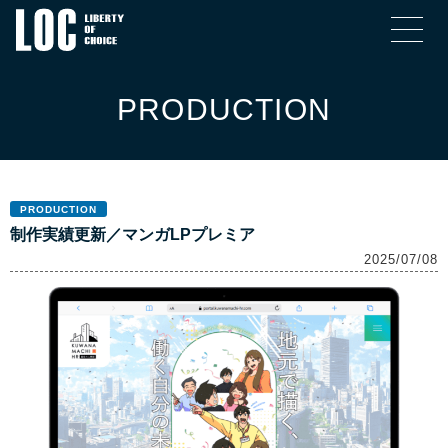
PRODUCTION
PRODUCTION
制作実績更新／マンガLPプレミア
2025/07/08