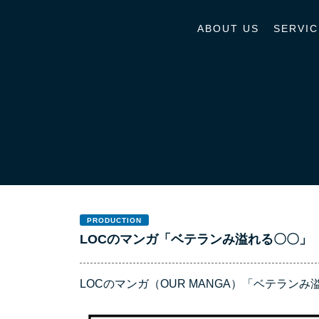
ABOUT US
SERVIC
PRODUCTION
LOCのマンガ「ベテランみ溢れる〇〇」
LOCのマンガ（OUR MANGA）「ベテラン