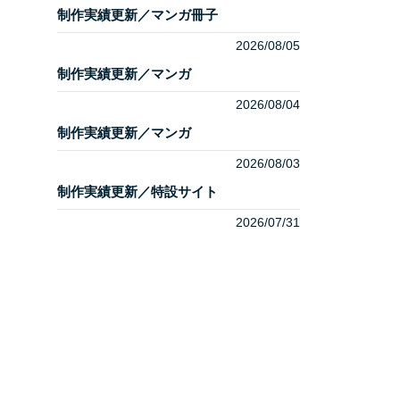
制作実績更新／マンガ冊子
2026/08/05
制作実績更新／マンガ
2026/08/04
制作実績更新／マンガ
2026/08/03
制作実績更新／特設サイト
2026/07/31