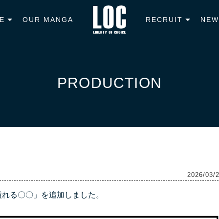
E
OUR MANGA
RECRUIT
NEW
PRODUCTION
2026/03/
み溢れる〇〇」を追加しました。