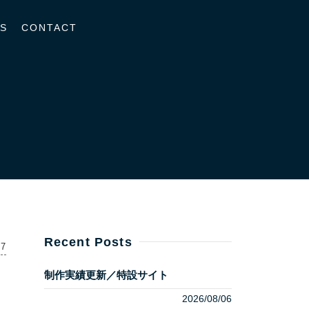
S
CONTACT
Recent Posts
27
制作実績更新／特設サイト
2026/08/06