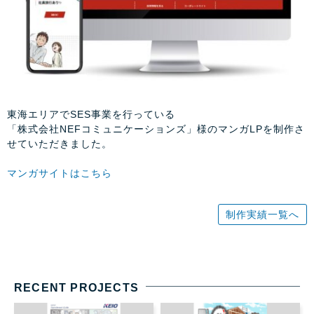
東海エリアでSES事業を行っている
「株式会社NEFコミュニケーションズ」様のマンガLPを制作さ
せていただきました。
マンガサイトはこちら
制作実績一覧へ
RECENT PROJECTS