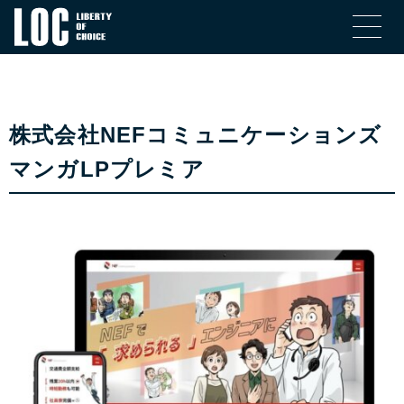
株式会社NEFコミュニケーションズ
マンガLPプレミア