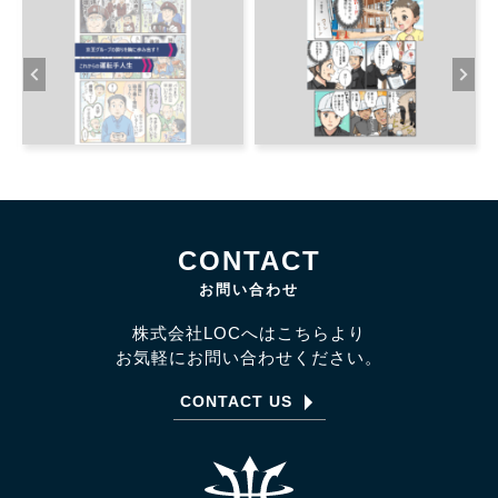
CONTACT
お問い合わせ
株式会社LOCへはこちらより
お気軽にお問い合わせください。
CONTACT US