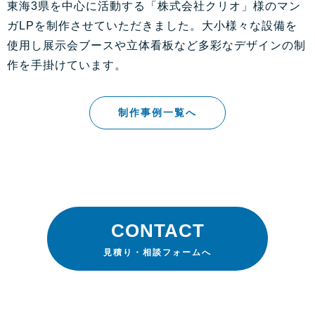
東海3県を中心に活動する「株式会社クリオ」様のマン
ガLPを制作させていただきました。大小様々な設備を
使用し展示会ブースや立体看板など多彩なデザインの制
作を手掛けています。
制作事例一覧へ
CONTACT
見積り・相談フォームへ