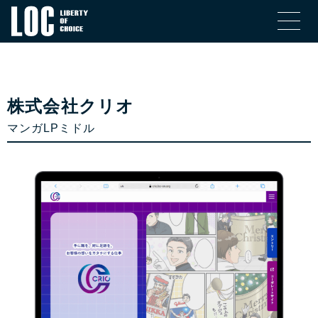
株式会社クリオ
マンガLPミドル