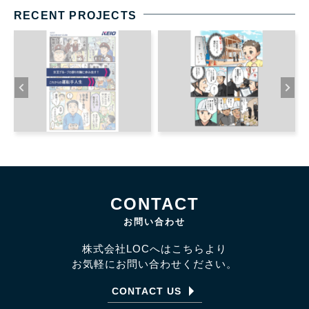
RECENT PROJECTS
CONTACT
お問い合わせ
株式会社LOCへはこちらより
お気軽にお問い合わせください。
CONTACT US