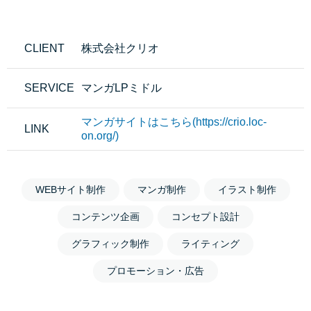
CLIENT
株式会社クリオ
SERVICE
マンガLPミドル
マンガサイトはこちら(https://crio.loc-
LINK
on.org/)
WEBサイト制作
マンガ制作
イラスト制作
コンテンツ企画
コンセプト設計
グラフィック制作
ライティング
プロモーション・広告