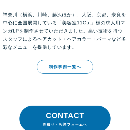
神奈川（横浜、川崎、藤沢ほか）、大阪、京都、奈良を
中心に全国展開している「美容室11Cut」様の求人用マ
ンガLPを制作させていただきました。高い技術を持つ
スタッフによるヘアカット・ヘアカラー・パーマなど多
彩なメニューを提供しています。
制作事例一覧へ
CONTACT
見積り・相談フォームへ