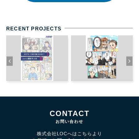
RECENT PROJECTS
CONTACT
お問い合わせ
株式会社LOCへはこちらより