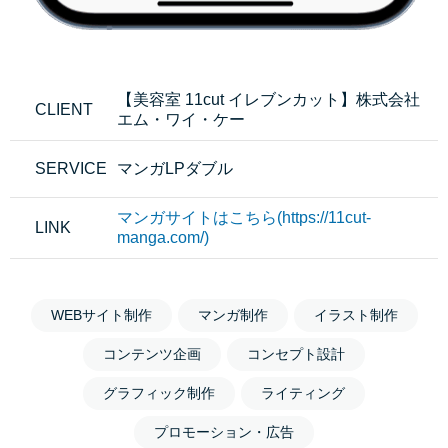
【美容室 11cut イレブンカット】株式会社
CLIENT
エム・ワイ・ケー
SERVICE
マンガLPダブル
マンガサイトはこちら(https://11cut-
LINK
manga.com/)
WEBサイト制作
マンガ制作
イラスト制作
コンテンツ企画
コンセプト設計
グラフィック制作
ライティング
プロモーション・広告