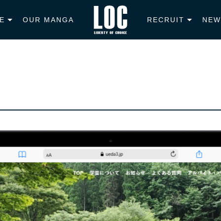
E
OUR MANGA
RECRUIT
NEW