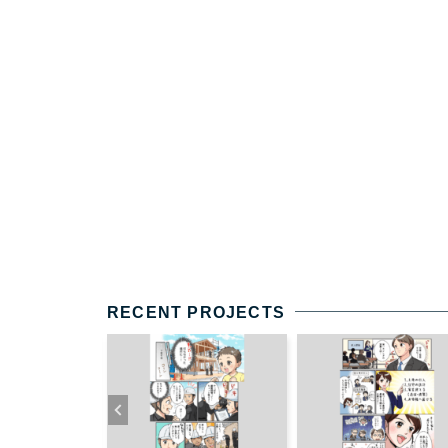
RECENT PROJECTS