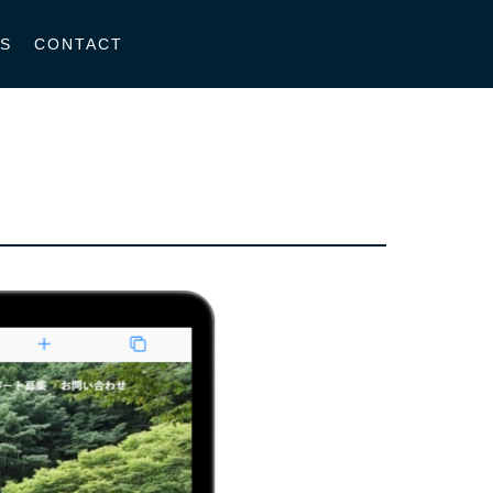
S
CONTACT