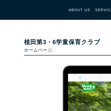
ABOUT US
SERVIC
植田第3・6学童保育クラブ
ホームページ