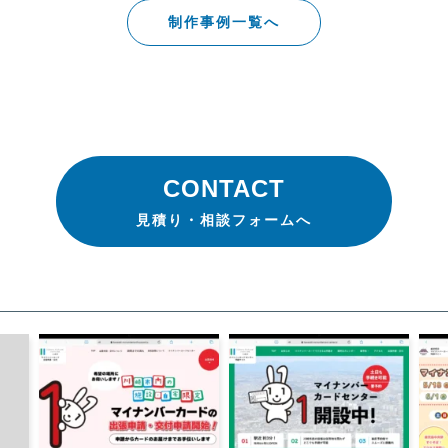
制作事例一覧へ
CONTACT
見積り・相談フォームへ