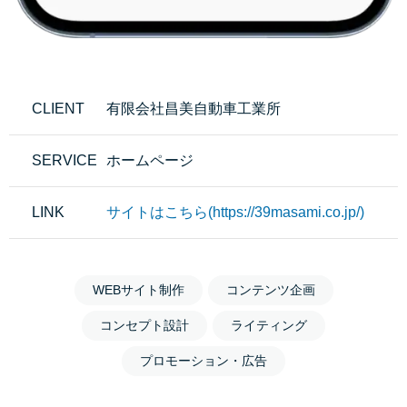
CLIENT
有限会社昌美自動車工業所
SERVICE
ホームページ
LINK
サイトはこちら(https://39masami.co.jp/)
WEBサイト制作
コンテンツ企画
コンセプト設計
ライティング
プロモーション・広告