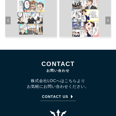
CONTACT
お問い合わせ
株式会社LOCへはこちらより
お気軽にお問い合わせください。
CONTACT US