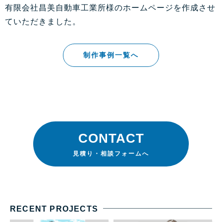
有限会社昌美自動車工業所様のホームページを作成させ
ていただきました。
制作事例一覧へ
CONTACT
見積り・相談フォームへ
RECENT PROJECTS