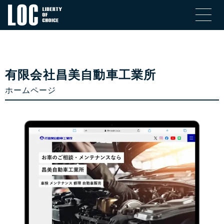
有限会社昌美自動車工業所
ホームページ