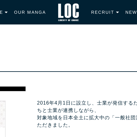
E
OUR MANGA
RECRUIT
NEW
2016年4月1日に設立し、士業が発信す
ちと士業が連携しながら、
対象地域を日本全土に拡大中の「一般社団
ただきました。