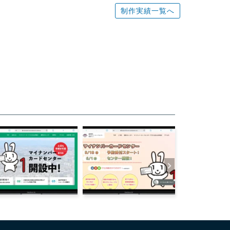
制作実績一覧へ