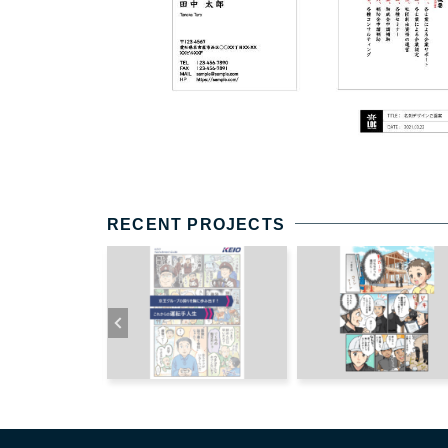
RECENT PROJECTS