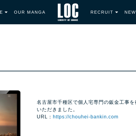
E
OUR MANGA
RECRUIT
NEW
名古屋市千種区で個人宅専門の鈑金工事を
いただきました。
URL：
https://chouhei-bankin.com