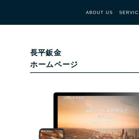
ABOUT US
SERVIC
長平鈑金
ホームページ