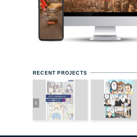
RECENT PROJECTS