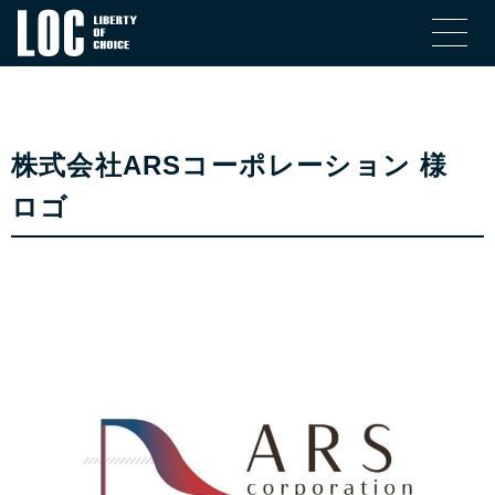
株式会社ARSコーポレーション 様
ロゴ