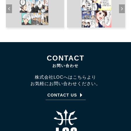
CONTACT
お問い合わせ
株式会社LOCへはこちらより
お気軽にお問い合わせください。
CONTACT US