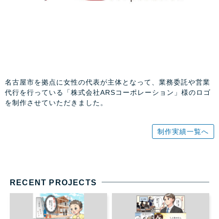
名古屋市を拠点に女性の代表が主体となって、業務委託や営業
代行を行っている「株式会社ARSコーポレーション」様のロゴ
を制作させていただきました。
制作実績一覧へ
RECENT PROJECTS