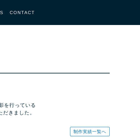
S
CONTACT
影を行っている
いただきました。
制作実績一覧へ