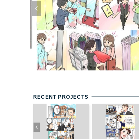
RECENT PROJECTS