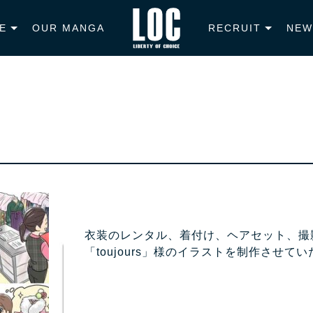
E
OUR MANGA
RECRUIT
NEW
衣装のレンタル、着付け、ヘアセット、撮
「toujours」様のイラストを制作させて