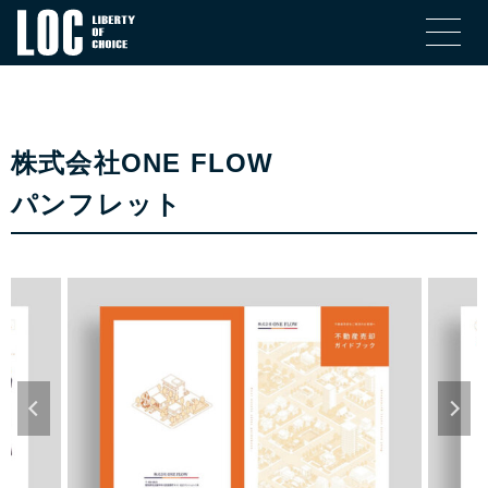
株式会社ONE FLOW
パンフレット