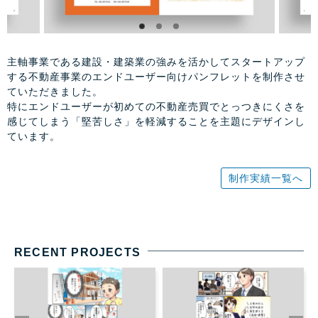
主軸事業である建設・建築業の強みを活かしてスタートアップ
する不動産事業のエンドユーザー向けパンフレットを制作させ
ていただきました。
特にエンドユーザーが初めての不動産売買でとっつきにくさを
感じてしまう「堅苦しさ」を軽減することを主題にデザインし
ています。
制作実績一覧へ
RECENT PROJECTS