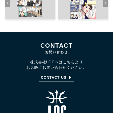
CONTACT
お問い合わせ
株式会社LOCへはこちらより
お気軽にお問い合わせください。
CONTACT US