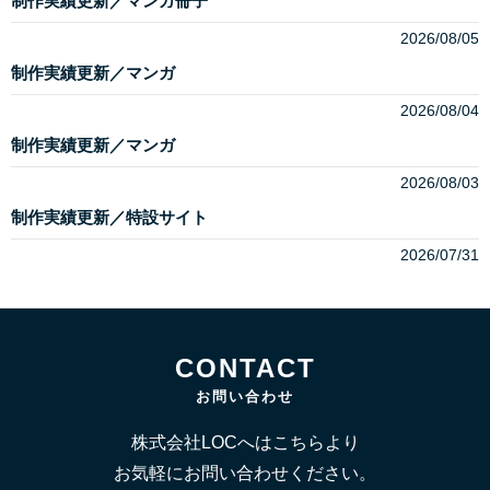
制作実績更新／マンガ冊子
2026/08/05
制作実績更新／マンガ
2026/08/04
制作実績更新／マンガ
2026/08/03
制作実績更新／特設サイト
2026/07/31
CONTACT
お問い合わせ
株式会社LOCへはこちらより
お気軽にお問い合わせください。