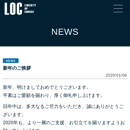
NEWS
NEWS
新年のご挨拶
2020/01/06
新年、明けましておめでとうございます。
平素はご愛顧を賜わり、厚く御礼申し上げます。
旧年中は、多大なるご尽力をいただき、誠にありがとうご
ざいます。
2020年も、より一層のご支援、お引立てを賜りますようお