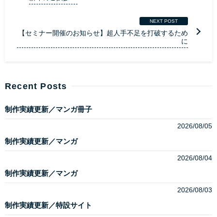
NEXT POST
【セミナー開催のお知らせ】超人手不足を打破するため
に
Recent Posts
制作実績更新／マンガ冊子
2026/08/05
制作実績更新／マンガ
2026/08/04
制作実績更新／マンガ
2026/08/03
制作実績更新／特設サイト