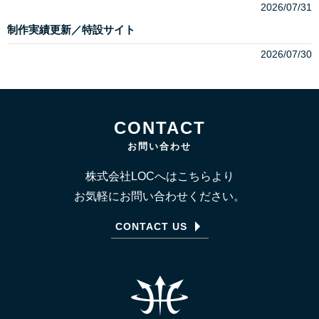
2026/07/31
制作実績更新／特設サイト
2026/07/30
CONTACT
お問い合わせ
株式会社LOCへはこちらより
お気軽にお問い合わせください。
CONTACT US