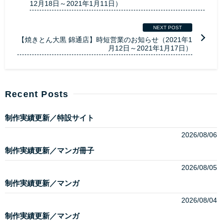
12月18日～2021年1月11日）
NEXT POST
【焼きとん大黒 錦通店】時短営業のお知らせ（2021年1
月12日～2021年1月17日）
Recent Posts
制作実績更新／特設サイト
2026/08/06
制作実績更新／マンガ冊子
2026/08/05
制作実績更新／マンガ
2026/08/04
制作実績更新／マンガ