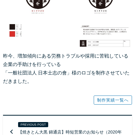
昨今、増加傾向にある労務トラブルや採用に苦戦している
企業の手助けを行っている
「一般社団法人 日本士志の會」様のロゴを制作させていた
だきました。
制作実績一覧へ
PREVIOUS POST
【焼きとん大黒 錦通店】時短営業のお知らせ（2020年