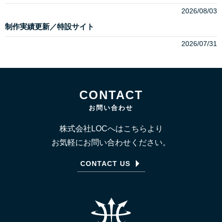
2026/08/03
制作実績更新／特設サイト
2026/07/31
CONTACT
お問い合わせ
株式会社LOCへはこちらより
お気軽にお問い合わせください。
CONTACT US