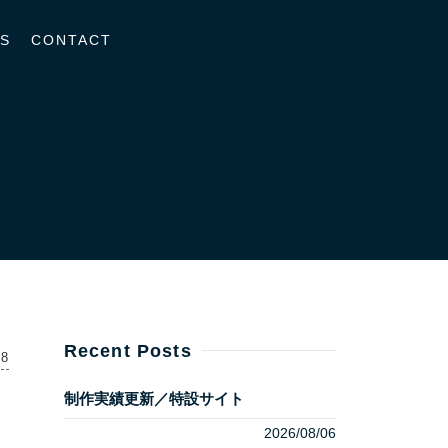
S
CONTACT
Recent Posts
18
制作実績更新／特設サイト
2026/08/06