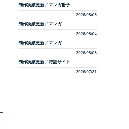
制作実績更新／マンガ冊子
2026/08/05
制作実績更新／マンガ
2026/08/04
制作実績更新／マンガ
2026/08/03
制作実績更新／特設サイト
2026/07/31