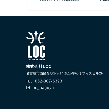
株式会社LOC
名古屋市西区名駅2-9-14 第15平松オフィスビル2F
052-307-6393
TEL.
loc_nagoya