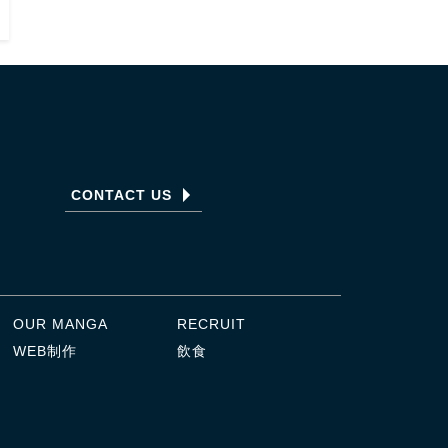
CONTACT US
OUR MANGA
RECRUIT
WEB制作
飲食