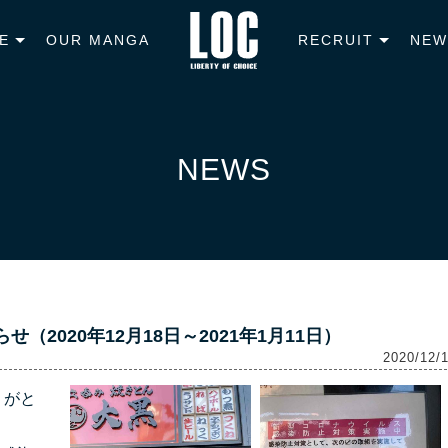
E
OUR MANGA
RECRUIT
NEW
NEWS
2020年12月18日～2021年1月11日）
2020/12/
りがと