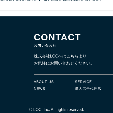
CONTACT
お問い合わせ
株式会社LOCへはこちらより
お気軽にお問い合わせください。
ABOUT US
SERVICE
NEWS
求人広告代理店
©
LOC, Inc. All rights reserved.