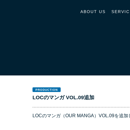
ABOUT US
SERVIC
PRODUCTION
LOCのマンガ VOL.09追加
LOCのマンガ（OUR MANGA）VOL.09を追