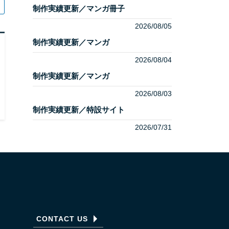
制作実績更新／マンガ冊子
2026/08/05
制作実績更新／マンガ
2026/08/04
制作実績更新／マンガ
2026/08/03
制作実績更新／特設サイト
2026/07/31
CONTACT US