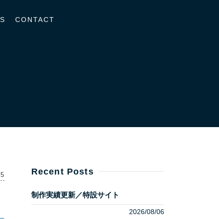
S
CONTACT
Recent Posts
15
制作実績更新／特設サイト
2026/08/06