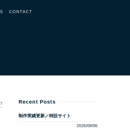
S
CONTACT
Recent Posts
17
制作実績更新／特設サイト
2026/08/06