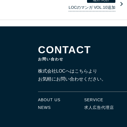
NEXT POST
LOCのマンガ VOL.10追加
CONTACT
お問い合わせ
株式会社LOCへはこちらより
お気軽にお問い合わせください。
ABOUT US
SERVICE
NEWS
求人広告代理店