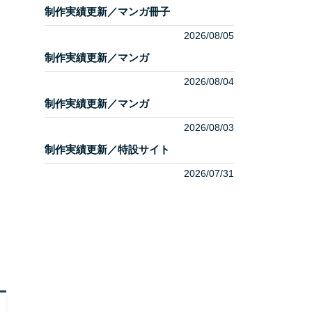
制作実績更新／マンガ冊子
2026/08/05
制作実績更新／マンガ
2026/08/04
制作実績更新／マンガ
2026/08/03
制作実績更新／特設サイト
2026/07/31