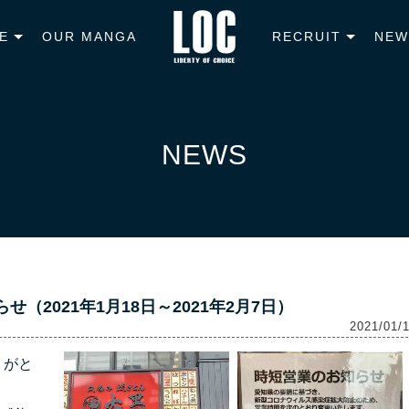
E
OUR MANGA
RECRUIT
NEW
NEWS
（2021年1月18日～2021年2月7日）
2021/01/
りがと