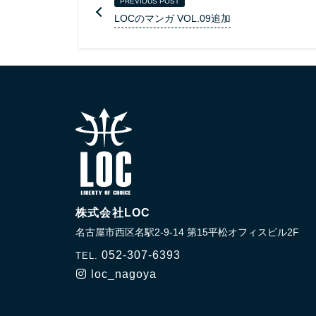
PREVIOUS POST
LOCのマンガ VOL.09追加
株式会社LOC
名古屋市西区名駅2-9-14 第15平松オフィスビル2F
052-307-6393
TEL.
loc_nagoya