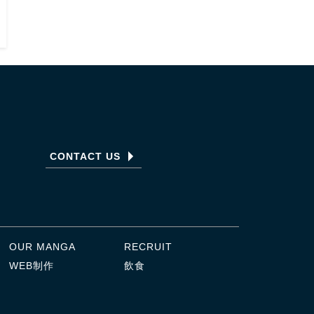
CONTACT US
OUR MANGA
RECRUIT
WEB制作
飲食