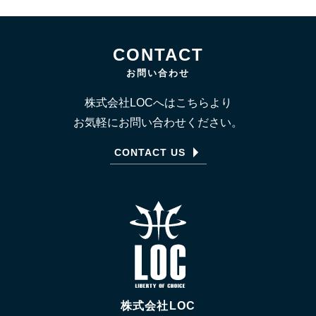
CONTACT
お問い合わせ
株式会社LOCへはこちらより
お気軽にお問い合わせください。
CONTACT US
株式会社LOC