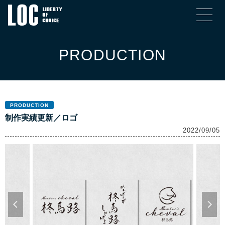
PRODUCTION
PRODUCTION
制作実績更新／ロゴ
2022/09/05