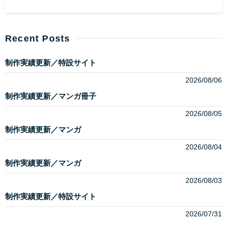
Recent Posts
制作実績更新／特設サイト
2026/08/06
制作実績更新／マンガ冊子
2026/08/05
制作実績更新／マンガ
2026/08/04
制作実績更新／マンガ
2026/08/03
制作実績更新／特設サイト
2026/07/31