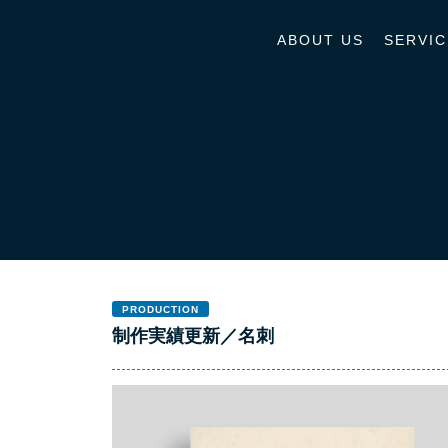
ABOUT US
SERVIC
PRODUCTION
制作実績更新／名刺