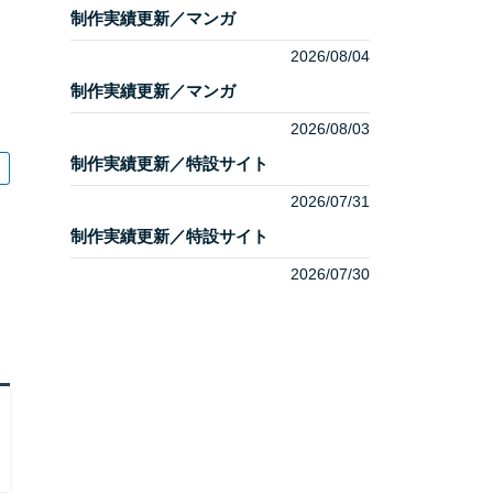
制作実績更新／マンガ
2026/08/04
制作実績更新／マンガ
2026/08/03
制作実績更新／特設サイト
2026/07/31
制作実績更新／特設サイト
2026/07/30