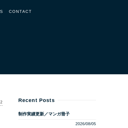
S
CONTACT
Recent Posts
12
制作実績更新／マンガ冊子
2026/08/05