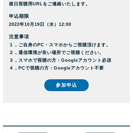
後日視聴用URLをご連絡いたします。
申込期限
2022年10月19日（水）12:00
注意事項
１，ご自身のPC・スマホからご視聴頂けます。
２，通信環境が良い場所でご視聴ください。
３，スマホで視聴の方：Googleアカウント必須
４，PCで視聴の方：Googleアカウント不要
参加申込