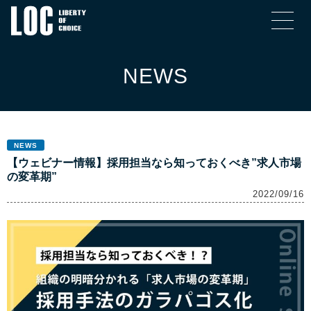
NEWS
NEWS
【ウェビナー情報】採用担当なら知っておくべき”求人市場
の変革期”
2022/09/16