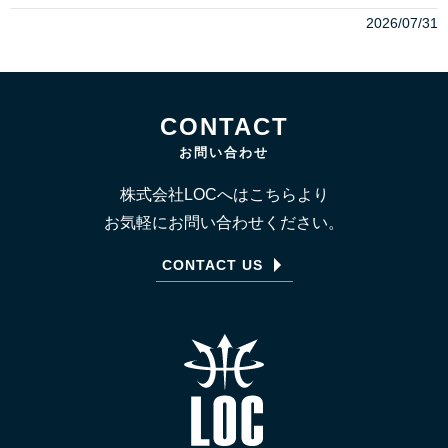
2026/07/31
CONTACT
お問い合わせ
株式会社LOCへはこちらより
お気軽にお問い合わせください。
CONTACT US