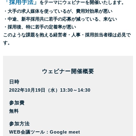
「採用手法」
をテーマにウェビナーを開催いたします。
・大手の求人媒体を使っているが、費用対効果が悪い
・中途、新卒採用共に若手の応募が減っている、来ない
・採用後、特に若手の定着率が悪い
このような課題を抱える経営者・人事・採用担当者様は必見で
す。
ウェビナー開催概要
日時
2022年10月19日（水）13:30～14:30
参加費
無料
参加方法
WEB会議ツール：Google meet