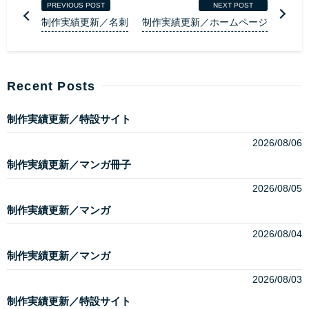
PREVIOUS POST
NEXT POST
制作実績更新／名刺
制作実績更新／ホームページ
Recent Posts
制作実績更新／特設サイト
2026/08/06
制作実績更新／マンガ冊子
2026/08/05
制作実績更新／マンガ
2026/08/04
制作実績更新／マンガ
2026/08/03
制作実績更新／特設サイト