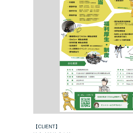
【CLIENT】