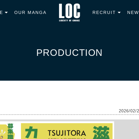
E
OUR MANGA
RECRUIT
NEW
PRODUCTION
2026/02/