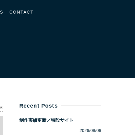
S
CONTACT
Recent Posts
26
制作実績更新／特設サイト
2026/08/06