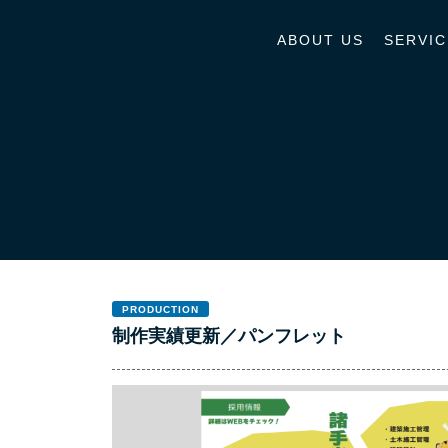
ABOUT US
SERVIC
PRODUCTION
制作実績更新／パンフレット