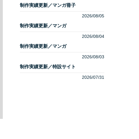
制作実績更新／マンガ冊子
2026/08/05
制作実績更新／マンガ
2026/08/04
制作実績更新／マンガ
2026/08/03
制作実績更新／特設サイト
2026/07/31