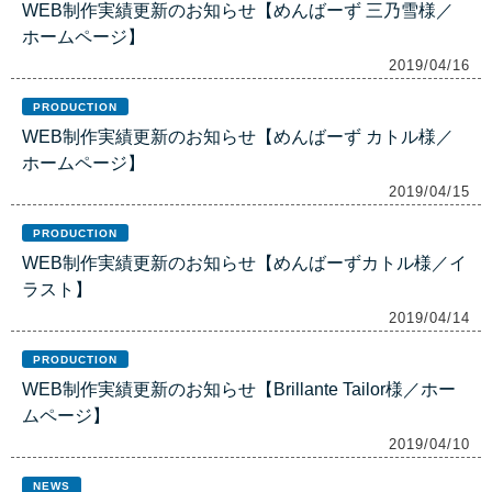
WEB制作実績更新のお知らせ【めんばーず 三乃雪様／
ホームページ】
2019/04/16
PRODUCTION
WEB制作実績更新のお知らせ【めんばーず カトル様／
ホームページ】
2019/04/15
PRODUCTION
WEB制作実績更新のお知らせ【めんばーずカトル様／イ
ラスト】
2019/04/14
PRODUCTION
WEB制作実績更新のお知らせ【Brillante Tailor様／ホー
ムページ】
2019/04/10
NEWS