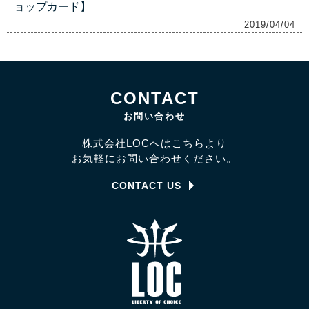
ョップカード】
2019/04/04
CONTACT
お問い合わせ
株式会社LOCへはこちらより
お気軽にお問い合わせください。
CONTACT US