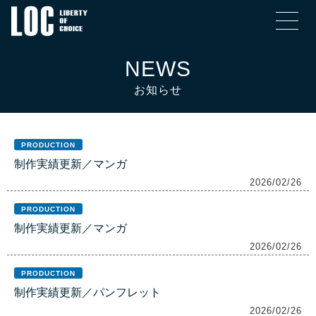
NEWS
お知らせ
PRODUCTION
制作実績更新／マンガ
2026/02/26
PRODUCTION
制作実績更新／マンガ
2026/02/26
PRODUCTION
制作実績更新／パンフレット
2026/02/26