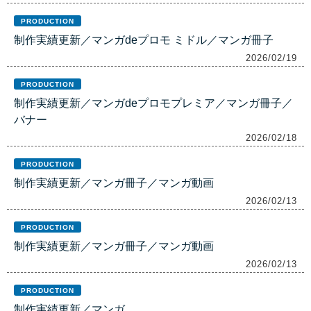
PRODUCTION
制作実績更新／マンガdeプロモ ミドル／マンガ冊子
2026/02/19
PRODUCTION
制作実績更新／マンガdeプロモプレミア／マンガ冊子／
バナー
2026/02/18
PRODUCTION
制作実績更新／マンガ冊子／マンガ動画
2026/02/13
PRODUCTION
制作実績更新／マンガ冊子／マンガ動画
2026/02/13
PRODUCTION
制作実績更新／マンガ