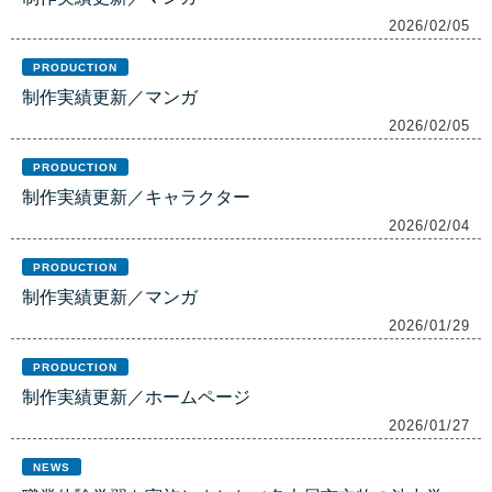
2026/02/05
PRODUCTION
制作実績更新／マンガ
2026/02/05
PRODUCTION
制作実績更新／キャラクター
2026/02/04
PRODUCTION
制作実績更新／マンガ
2026/01/29
PRODUCTION
制作実績更新／ホームページ
2026/01/27
NEWS