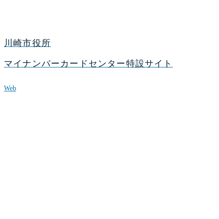
川崎市役所
マイナンバーカードセンター特設サイト
Web