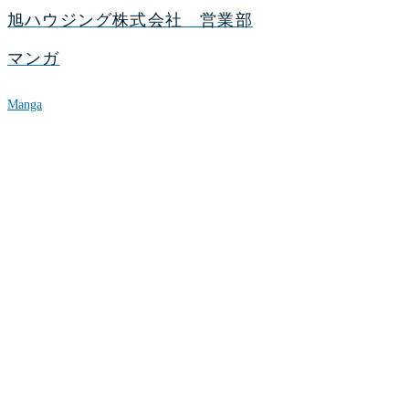
旭ハウジング株式会社 営業部
マンガ
Manga