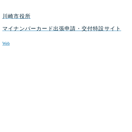
川崎市役所
マイナンバーカード出張申請・交付特設サイト
Web