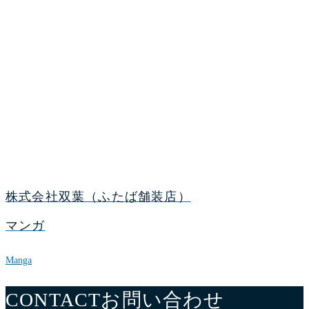
株式会社双葉（ふたば舗装店）
マンガ
Manga
CONTACT
お問い合わせ