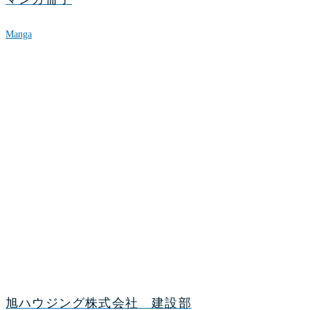
Manga
旭ハウジング株式会社 建設部