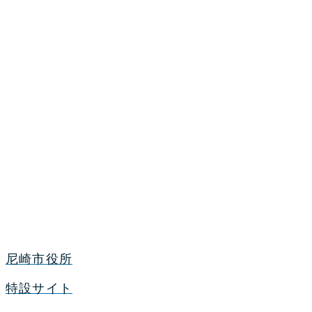
尼崎市役所
特設サイト