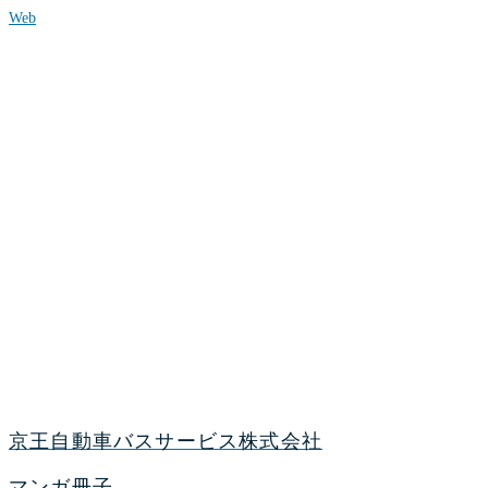
Web
京王自動車バスサービス株式会社
マンガ冊子