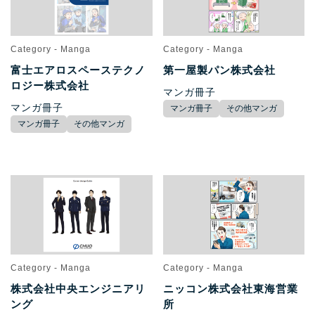
Category - Manga
Category - Manga
富士エアロスペーステクノ
第一屋製パン株式会社
ロジー株式会社
マンガ冊子
マンガ冊子
マンガ冊子
その他マンガ
マンガ冊子
その他マンガ
Category - Manga
Category - Manga
株式会社中央エンジニアリ
ニッコン株式会社東海営業
ング
所