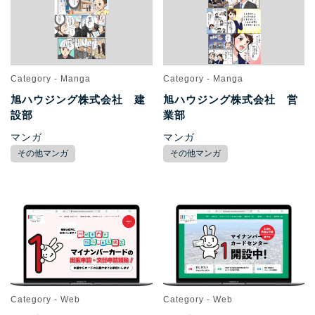
Category - Manga
Category - Manga
旭ハウジング株式会社 建
旭ハウジング株式会社 営
設部
業部
マンガ
マンガ
その他マンガ
その他マンガ
Category - Web
Category - Web