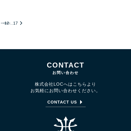
1
2
…
17
CONTACT
お問い合わせ
株式会社LOCへはこちらより
お気軽にお問い合わせください。
CONTACT US