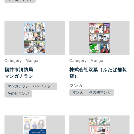
Category - Manga
Category - Manga
福井市消防局
株式会社双葉（ふたば舗装
マンガチラシ
店）
マンガ
マンガチラシ・パンフレット
マン天
その他マンガ
その他マンガ